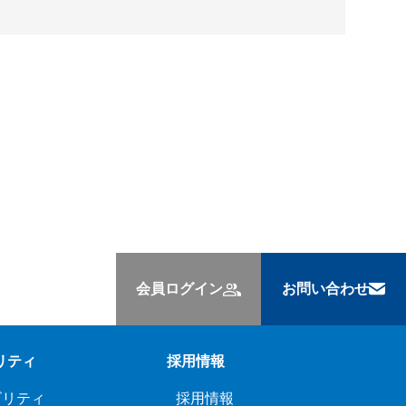
会員ログイン
お問い合わせ
リティ
採用情報
ビリティ
採用情報