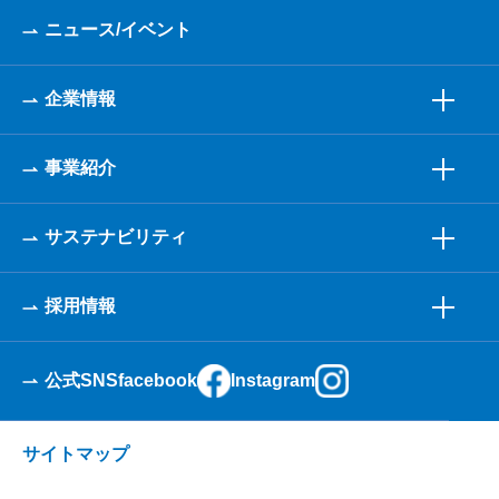
ニュース/イベント
企業情報
事業紹介
サステナビリティ
採用情報
公式SNS
facebook
Instagram
サイトマップ