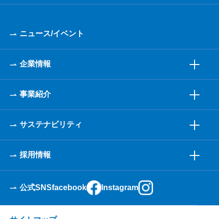
ニュース/イベント
企業情報
事業紹介
サステナビリティ
採用情報
公式SNS
facebook
Instagram