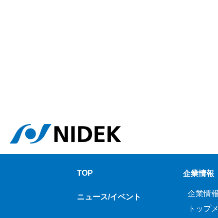
TOP
企業情報
企業情
ニュース/イベント
トップ