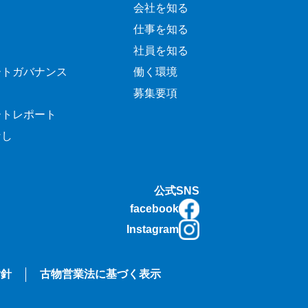
会社を知る
仕事を知る
社員を知る
ートガバナンス
働く環境
募集要項
ートレポート
なし
公式SNS
facebook
Instagram
指針
古物営業法に基づく表示