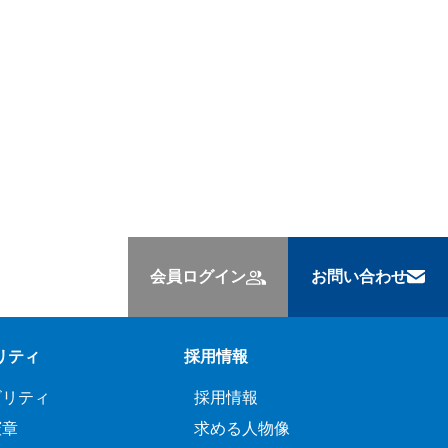
会員ログイン
お問い合わせ
リティ
採用情報
ビリティ
採用情報
憲章
求める人物像