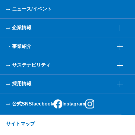
ニュース/イベント
企業情報
事業紹介
サステナビリティ
採用情報
公式SNS
facebook
Instagram
サイトマップ