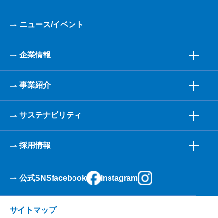
ニュース/イベント
企業情報
事業紹介
サステナビリティ
採用情報
公式SNS
facebook
Instagram
サイトマップ