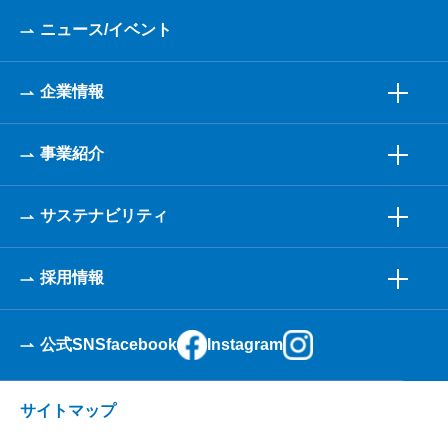
ニュース/イベント
企業情報
事業紹介
サステナビリティ
採用情報
公式SNS
facebook
Instagram
サイトマップ