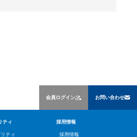
会員ログイン
お問い合わせ
リティ
採用情報
ビリティ
採用情報