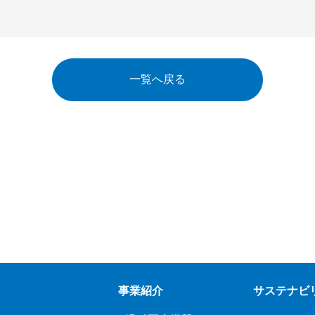
一覧へ戻る
事業紹介
サステナビ