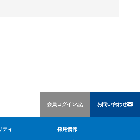
会員ログイン
お問い合わせ
リティ
採用情報