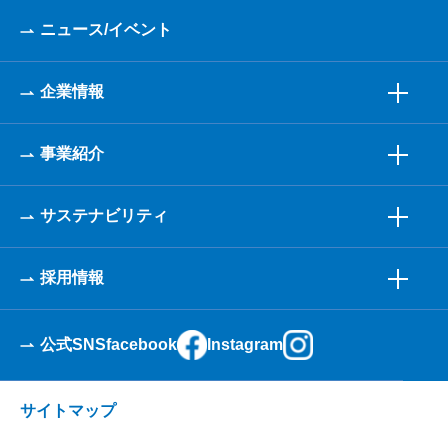
ニュース/イベント
企業情報
事業紹介
サステナビリティ
採用情報
公式SNS
facebook
Instagram
サイトマップ