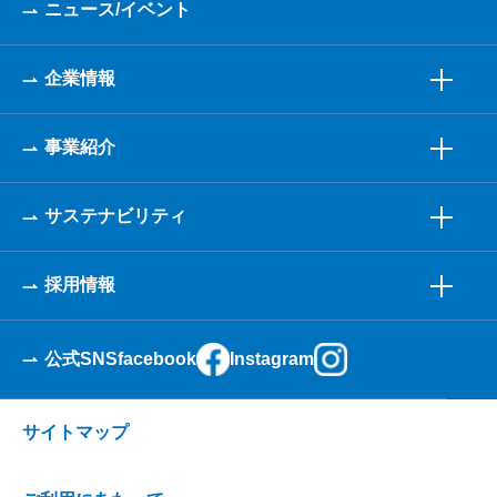
ニュース/イベント
企業情報
事業紹介
サステナビリティ
採用情報
公式SNS
facebook
Instagram
サイトマップ