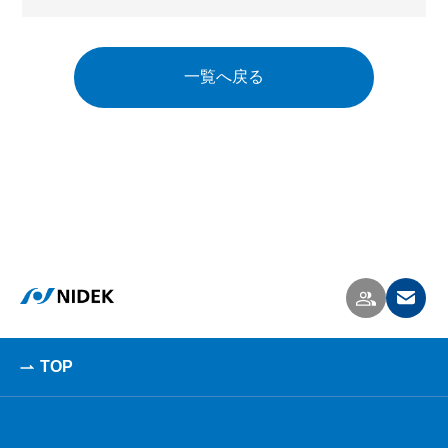
一覧へ戻る
TOP