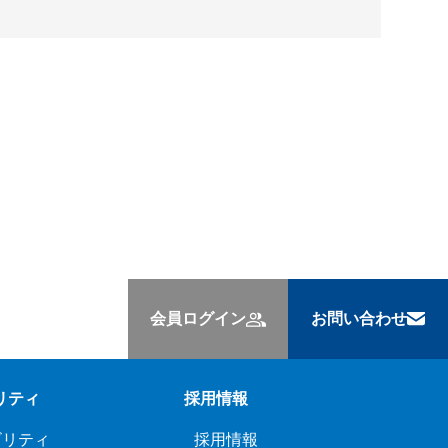
会員ログイン
お問い合わせ
リティ
採用情報
ビリティ
採用情報