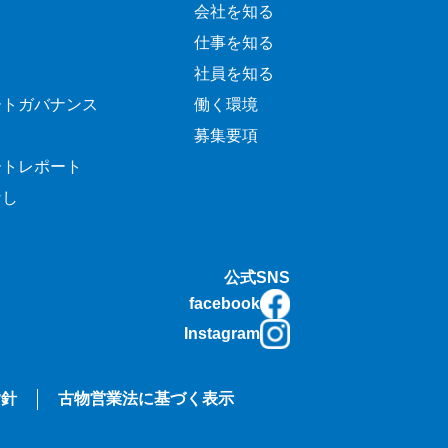
会社を知る
仕事を知る
社員を知る
ートガバナンス
働く環境
募集要項
ートレポート
なし
公式SNS
facebook
Instagram
指針
古物営業法に基づく表示