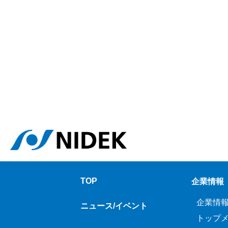
TOP
企業情報
企業情
ニュース/イベント
トップ