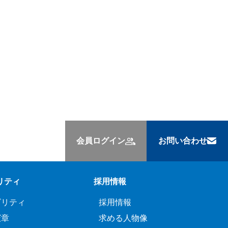
会員ログイン
お問い合わせ
リティ
採用情報
ビリティ
採用情報
憲章
求める人物像