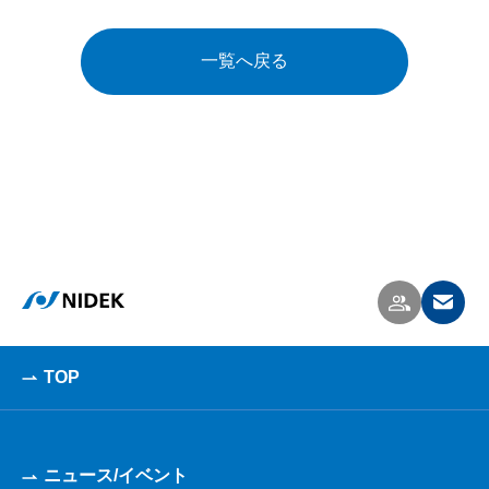
一覧へ戻る
TOP
ニュース/イベント