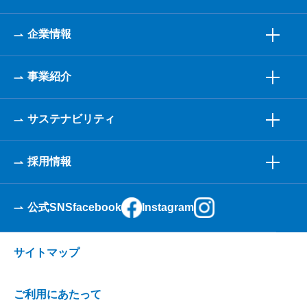
企業情報
事業紹介
サステナビリティ
採用情報
公式SNS
facebook
Instagram
サイトマップ
ご利用にあたって