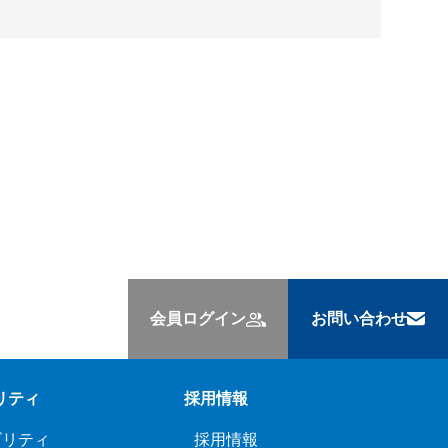
会員ログイン
お問い合わせ
リティ
採用情報
ビリティ
採用情報