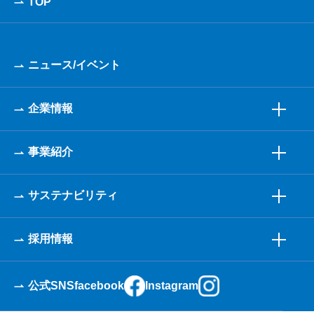
TOP
ニュース/イベント
企業情報
事業紹介
サステナビリティ
採用情報
公式SNS
facebook
Instagram