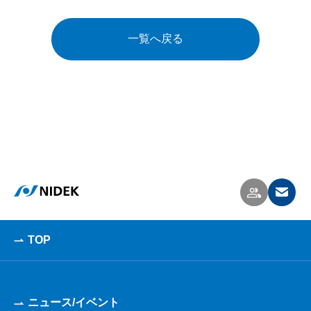
一覧へ戻る
TOP
ニュース/イベント