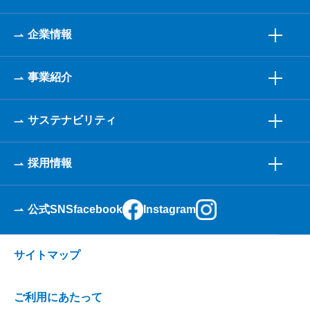
企業情報
事業紹介
サステナビリティ
採用情報
公式SNS
facebook
Instagram
サイトマップ
ご利用にあたって