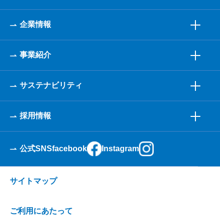
企業情報
事業紹介
サステナビリティ
採用情報
公式SNS
facebook
Instagram
サイトマップ
ご利用にあたって