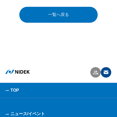
一覧へ戻る
TOP
ニュース/イベント