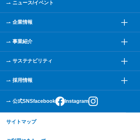
ニュース/イベント
企業情報
事業紹介
サステナビリティ
採用情報
公式SNS
facebook
Instagram
サイトマップ