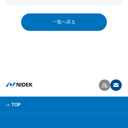
一覧へ戻る
TOP