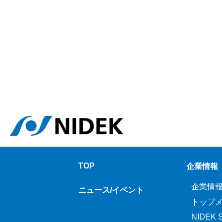
TOP
企業情報
企業情
ニュース/イベント
トップ
NIDEK Sp