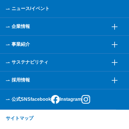
ニュース/イベント
企業情報
事業紹介
サステナビリティ
採用情報
公式SNS
facebook
Instagram
サイトマップ