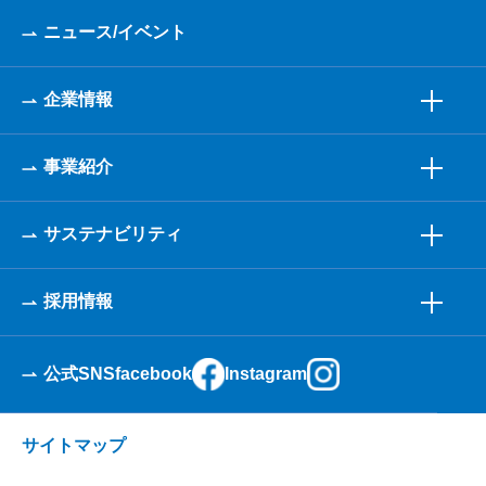
ニュース/イベント
企業情報
事業紹介
サステナビリティ
採用情報
公式SNS
facebook
Instagram
サイトマップ