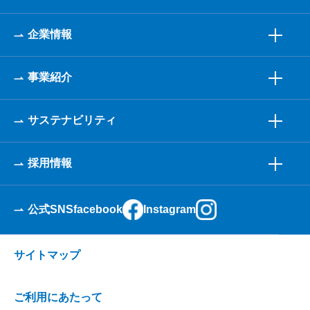
企業情報
事業紹介
サステナビリティ
採用情報
公式SNS
facebook
Instagram
サイトマップ
ご利用にあたって