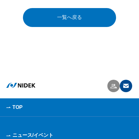
一覧へ戻る
TOP
ニュース/イベント