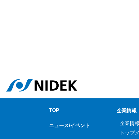
TOP
企業情報
企業情
ニュース/イベント
トップ