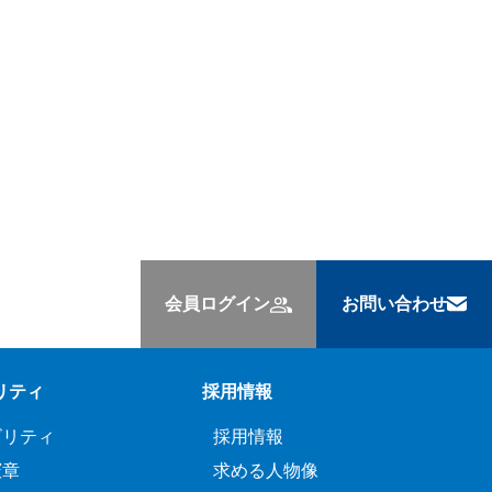
会員ログイン
お問い合わせ
リティ
採用情報
ビリティ
採用情報
憲章
求める人物像