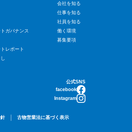
会社を知る
仕事を知る
社員を知る
ートガバナンス
働く環境
募集要項
ートレポート
なし
公式SNS
facebook
Instagram
指針
古物営業法に基づく表示