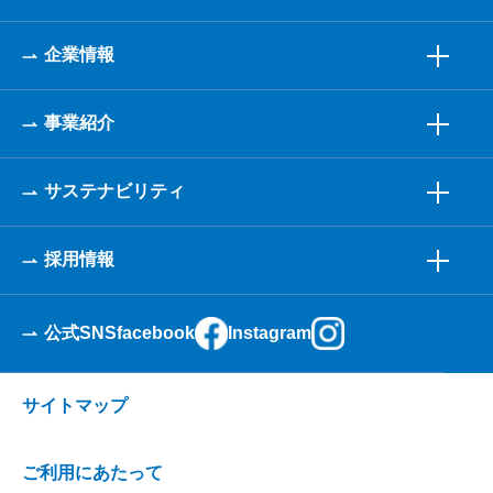
企業情報
事業紹介
サステナビリティ
採用情報
公式SNS
facebook
Instagram
サイトマップ
ご利用にあたって