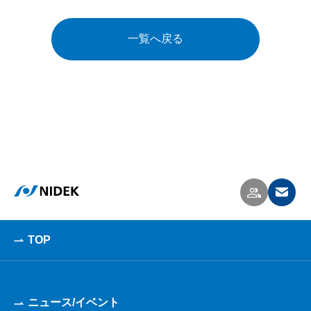
一覧へ戻る
TOP
ニュース/イベント