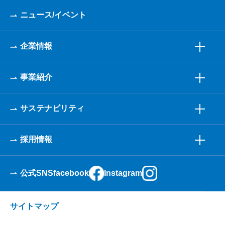
ニュース/イベント
企業情報
事業紹介
サステナビリティ
採用情報
公式SNS
facebook
Instagram
サイトマップ