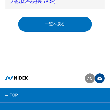
大会組み合わせ表（PDF）
一覧へ戻る
TOP