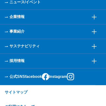
ニュース/イベント
企業情報
事業紹介
サステナビリティ
採用情報
公式SNS
facebook
Instagram
サイトマップ