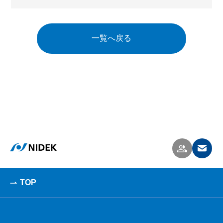
一覧へ戻る
TOP