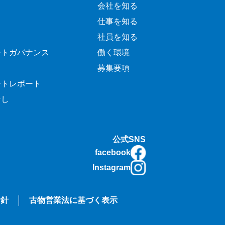
会社を知る
仕事を知る
社員を知る
ートガバナンス
働く環境
募集要項
ートレポート
なし
公式SNS
facebook
Instagram
指針
古物営業法に基づく表示