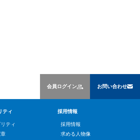
会員ログイン
お問い合わせ
リティ
採用情報
ビリティ
採用情報
憲章
求める人物像