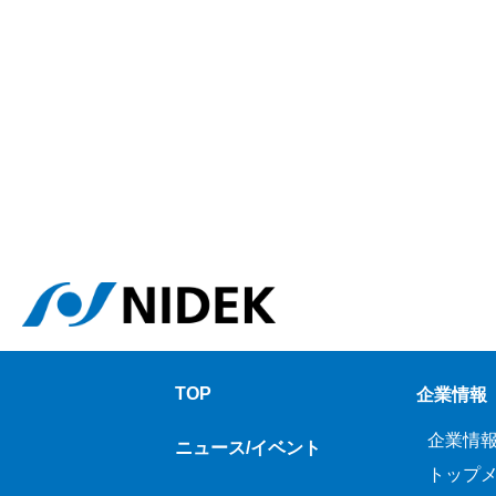
TOP
企業情報
企業情
ニュース/イベント
トップ