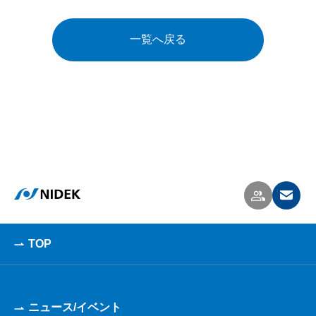
一覧へ戻る
TOP
ニュース/イベント