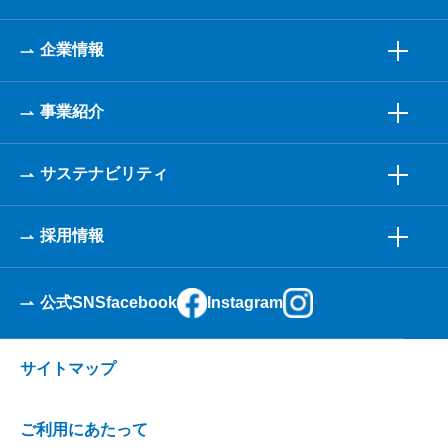
企業情報
事業紹介
サステナビリティ
採用情報
公式SNS
facebook
Instagram
サイトマップ
ご利用にあたって