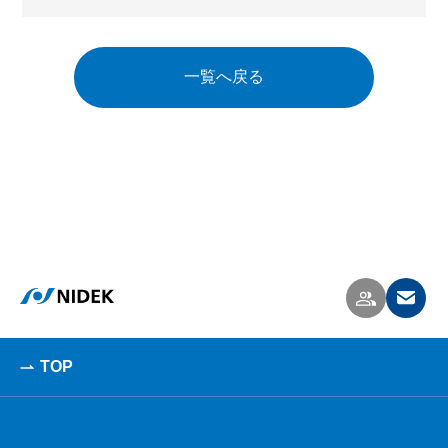
一覧へ戻る
TOP