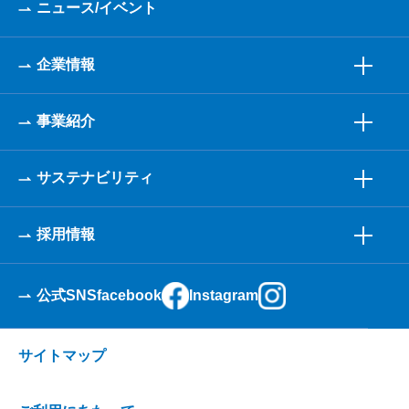
ニュース/イベント
企業情報
事業紹介
サステナビリティ
採用情報
公式SNS
facebook
Instagram
サイトマップ