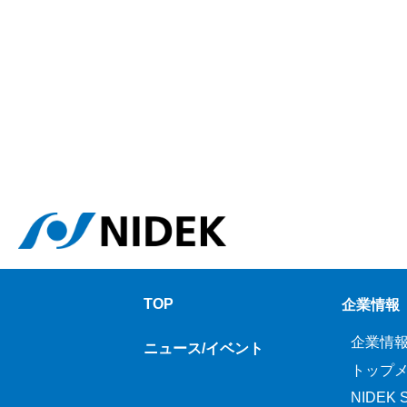
TOP
企業情報
企業情
ニュース/イベント
トップ
NIDEK Sp