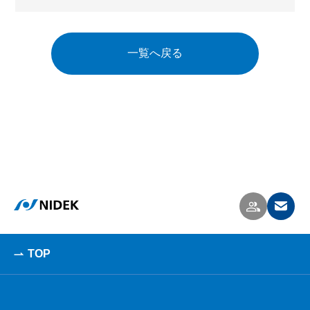
一覧へ戻る
TOP