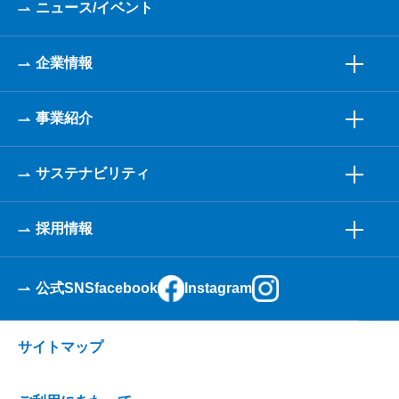
ニュース/イベント
企業情報
事業紹介
サステナビリティ
採用情報
公式SNS
facebook
Instagram
サイトマップ