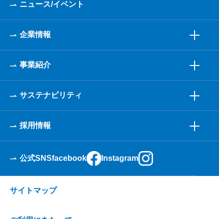
ニュース/イベント
企業情報
事業紹介
サステナビリティ
採用情報
公式SNS
facebook
Instagram
サイトマップ