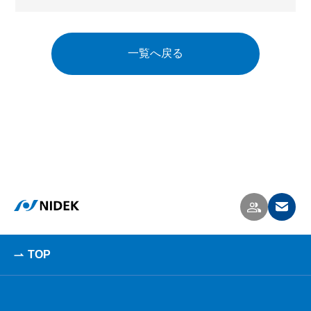
一覧へ戻る
TOP