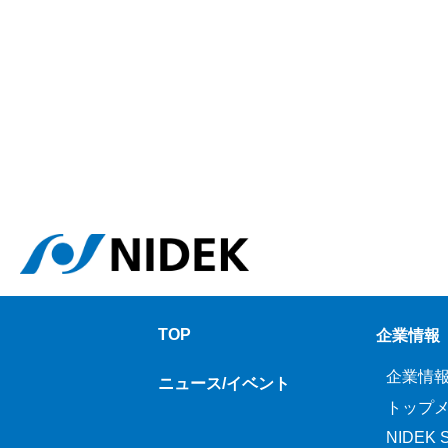
TOP
企業情報
企業情
ニュース/イベント
トップ
NIDEK Sp