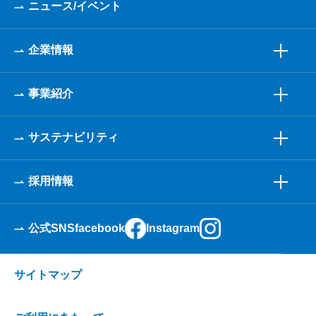
ニュース/イベント
企業情報
事業紹介
サステナビリティ
採用情報
公式SNS
facebook
Instagram
サイトマップ