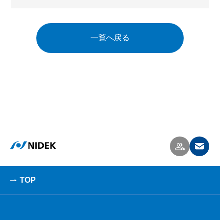
一覧へ戻る
TOP