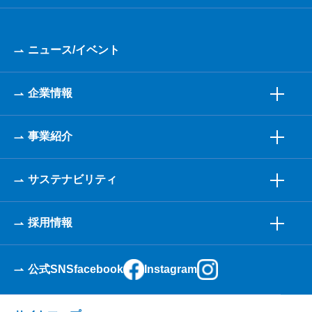
ニュース/イベント
企業情報
事業紹介
サステナビリティ
採用情報
公式SNS
facebook
Instagram