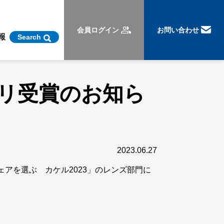
会員ログイン
お問い合わせ
報
Search
プリ受賞のお知ら
2023.06.27
アを選ぶ カケル2023」のレンズ部門に