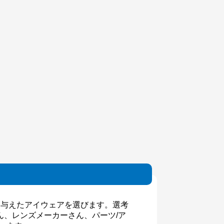
を与えたアイウェアを選びます。選考
、レンズメーカーさん、パーツ/ア