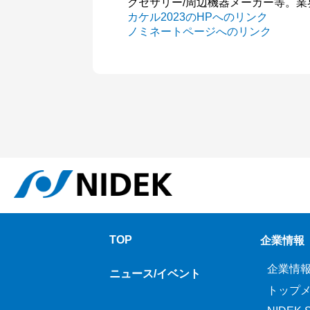
クセサリー/周辺機器メーカー等。
カケル2023のHPへのリンク
ノミネートページへのリンク
TOP
企業情報
企業情
ニュース/イベント
トップ