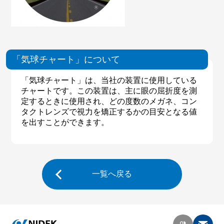
「気球チャート」について
「気球チャート」は、当社の装置に使用している
チャートです。この装置は、主に眼の屈折度を測
定するときに使用され、どの度数のメガネ、コン
タクトレンズで視力を矯正するかの目安となる値
を出すことができます。
一覧へ戻る