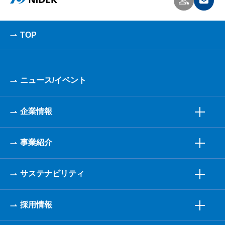
TOP
ニュース/イベント
企業情報
事業紹介
サステナビリティ
採用情報