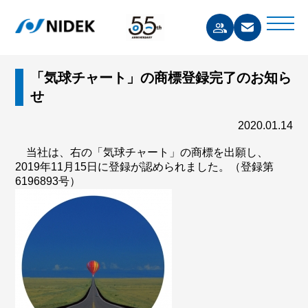
「気球チャート」の商標登録完了のお知ら
せ
2020.01.14
当社は、右の「気球チャート」の商標を出願し、
2019年11月15日に登録が認められました。（登録第
6196893号）