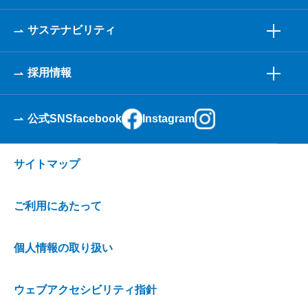
サステナビリティ
採用情報
公式SNS
facebook
Instagram
サイトマップ
ご利用にあたって
個人情報の取り扱い
ウェブアクセシビリティ指針