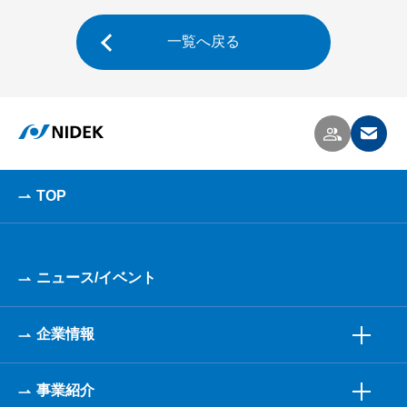
一覧へ戻る
TOP
ニュース/イベント
企業情報
事業紹介