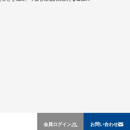
会員ログイン
お問い合わせ