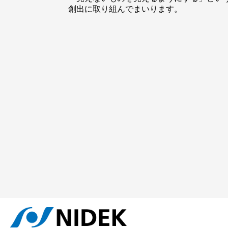
創出に取り組んでまいります。