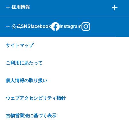
採用情報
公式SNS
facebook
Instagram
サイトマップ
ご利用にあたって
個人情報の取り扱い
ウェブアクセシビリティ指針
古物営業法に基づく表示