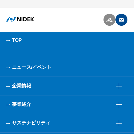
TOP
ニュース/イベント
企業情報
事業紹介
サステナビリティ