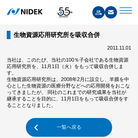
生物資源応用研究所を吸収合併
2011.11.01
当社は、このたび、当社の100％子会社である生物資源
応用研究所を、11月1日（火）をもって吸収合併しま
す。
生物資源応用研究所は、2008年2月に設立し、羊膜を中
心とした生物資源の医療分野などへの応用開発をおこな
ってきましたが、 同社のこれまでの研究成果を当社が
継承することを目的に、11月1日をもって吸収合併をす
ることとなりました。
一覧へ戻る