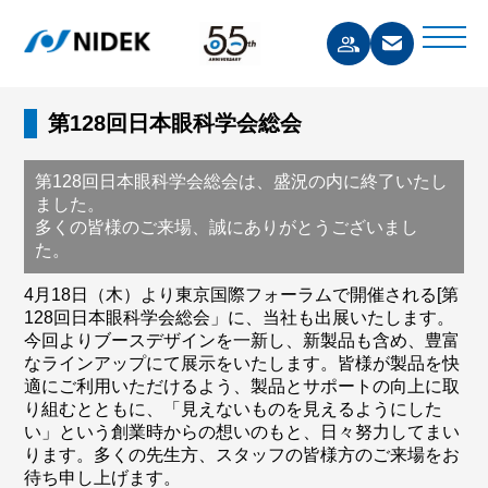
第128回日本眼科学会総会
第128回日本眼科学会総会は、盛況の内に終了いたし
ました。
多くの皆様のご来場、誠にありがとうございまし
た。
4月18日（木）より東京国際フォーラムで開催される[第
128回日本眼科学会総会」に、当社も出展いたします。
今回よりブースデザインを一新し、新製品も含め、豊富
なラインアップにて展示をいたします。皆様が製品を快
適にご利用いただけるよう、製品とサポートの向上に取
り組むとともに、「見えないものを見えるようにした
い」という創業時からの想いのもと、日々努力してまい
ります。多くの先生方、スタッフの皆様方のご来場をお
待ち申し上げます。