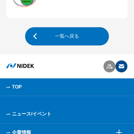
一覧へ戻る
TOP
ニュース/イベント
企業情報