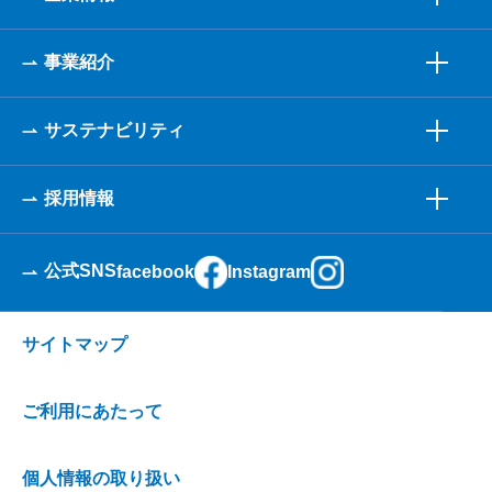
事業紹介
サステナビリティ
採用情報
公式SNS
facebook
Instagram
サイトマップ
ご利用にあたって
個人情報の取り扱い