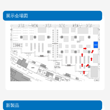
展示会場図
新製品