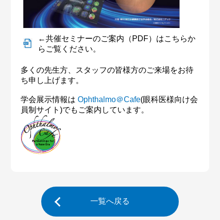
←共催セミナーのご案内（PDF）はこちらか
らご覧ください。
多くの先生方、スタッフの皆様方のご来場をお待
ち申し上げます。
学会展示情報は
Ophthalmo＠Cafe
(眼科医様向け会
員制サイト)でもご案内しています。
一覧へ戻る