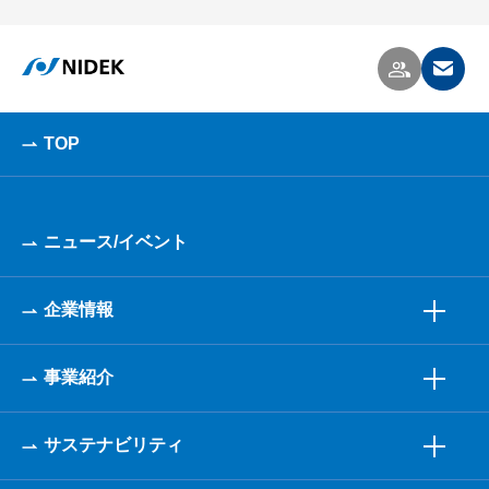
TOP
ニュース/イベント
企業情報
事業紹介
サステナビリティ