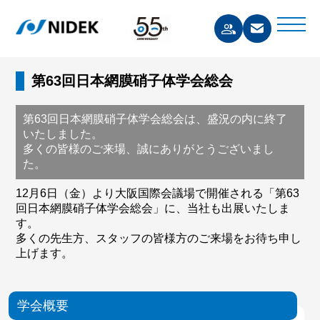
第63回日本網膜硝子体学会総会
第63回日本網膜硝子体学会総会は、盛況の内に終了
いたしました。
多くの皆様のご来場、誠にありがとうございまし
た。
12月6日（金）より大阪国際会議場で開催される「第63
回日本網膜硝子体学会総会」に、当社も出展いたしま
す。
多くの先生方、スタッフの皆様方のご来場をお待ち申し
上げます。
学会概要