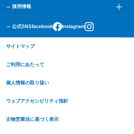
採用情報
公式SNS
facebook
Instagram
サイトマップ
ご利用にあたって
個人情報の取り扱い
ウェブアクセシビリティ指針
古物営業法に基づく表示