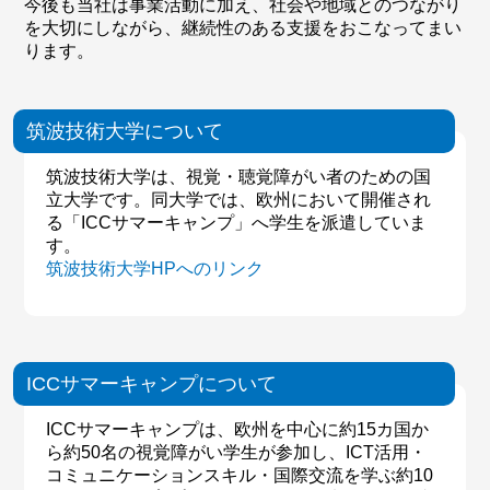
今後も当社は事業活動に加え、社会や地域とのつながり
を大切にしながら、継続性のある支援をおこなってまい
ります。
筑波技術大学について
筑波技術大学は、視覚・聴覚障がい者のための国
立大学です。同大学では、欧州において開催され
る「ICCサマーキャンプ」へ学生を派遣していま
す。
筑波技術大学HPへのリンク
ICCサマーキャンプについて
ICCサマーキャンプは、欧州を中心に約15カ国か
ら約50名の視覚障がい学生が参加し、ICT活用・
コミュニケーションスキル・国際交流を学ぶ約10