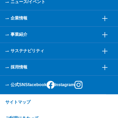
ニュース/イベント
企業情報
事業紹介
サステナビリティ
採用情報
公式SNS
facebook
Instagram
サイトマップ