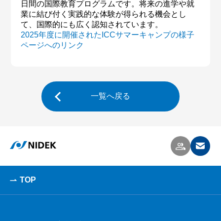
日間の国際教育プログラムです。将来の進学や就
業に結び付く実践的な体験が得られる機会とし
て、国際的にも広く認知されています。
2025年度に開催されたICCサマーキャンプの様子
ページへのリンク
一覧へ戻る
TOP