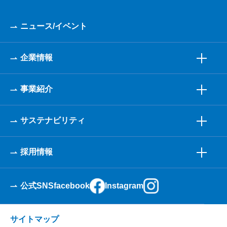
ニュース/イベント
企業情報
事業紹介
サステナビリティ
採用情報
公式SNS
facebook
Instagram
サイトマップ