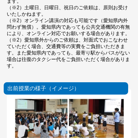
ます。
（※2）土曜日、日曜日、祝日のご依頼は、原則お受け
いたしかねます。
（※2）オンライン講演の対応も可能です（愛知県内外
問わず無償）。愛知県内であっても公共交通機関の有無
により、オンライン対応でお願いする場合があります。
（※2）愛知県外からのご依頼は、対面式でおこなわせ
ていただく場合、交通費等の実費をご負担いただきま
す。また愛知県内であっても、最寄り駅からバスがない
場合は往復のタクシー代をご負担いただく場合がありま
す。
出前授業の様子（イメージ）