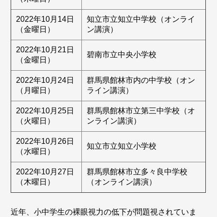
2022年10月14日
知立市立知立中学校（オンライ
（金曜日）
ン講演）
2022年10月21日
碧南市立中央小学校
（金曜日）
2022年10月24日
群馬県館林市内の中学校（オン
（月曜日）
ライン講演）
2022年10月25日
群馬県館林市立第三中学校（オ
（火曜日）
ンライン講演）
2022年10月26日
知立市立知立小学校
（水曜日）
2022年10月27日
群馬県館林市立多々良中学校
（木曜日）
（オンライン講演）
近年、小中学生の裸眼視力の低下が問題視されていま