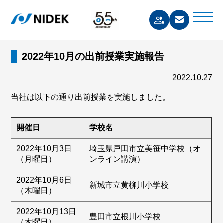
2022年10月の出前授業実施報告
2022.10.27
当社は以下の通り出前授業を実施しました。
開催日
学校名
2022年10月3日
埼玉県戸田市立美笹中学校（オ
（月曜日）
ンライン講演）
2022年10月6日
新城市立黄柳川小学校
（木曜日）
2022年10月13日
豊田市立根川小学校
（木曜日）