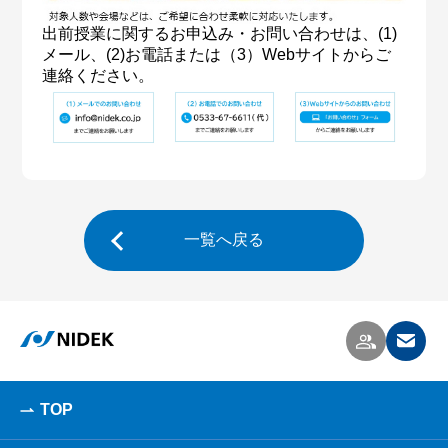
出前授業に関するお申込み・お問い合わせは、(1)
メール、(2)お電話または（3）Webサイトからご
連絡ください。
一覧へ戻る
TOP