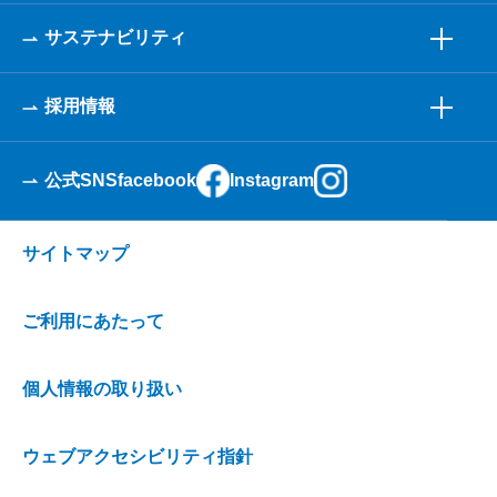
サステナビリティ
採用情報
公式SNS
facebook
Instagram
サイトマップ
ご利用にあたって
個人情報の取り扱い
ウェブアクセシビリティ指針