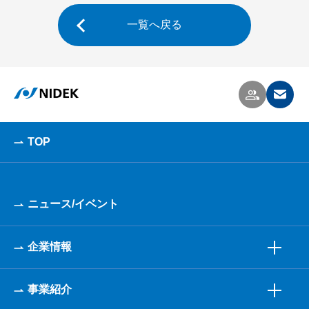
一覧へ戻る
TOP
ニュース/イベント
企業情報
事業紹介