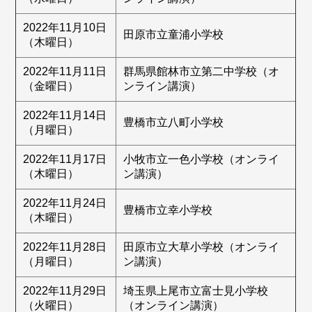
2022年11月10日
田原市立童浦小学校
（木曜日）
2022年11月11日
群馬県館林市立第二中学校（オ
（金曜日）
ンライン講演）
2022年11月14日
豊橋市立八町小学校
（月曜日）
2022年11月17日
小牧市立一色小学校（オンライ
（木曜日）
ン講演）
2022年11月24日
豊橋市立幸小学校
（木曜日）
2022年11月28日
田原市立大草小学校（オンライ
（月曜日）
ン講演）
2022年11月29日
埼玉県上尾市立富士見小学校
（火曜日）
（オンライン講演）