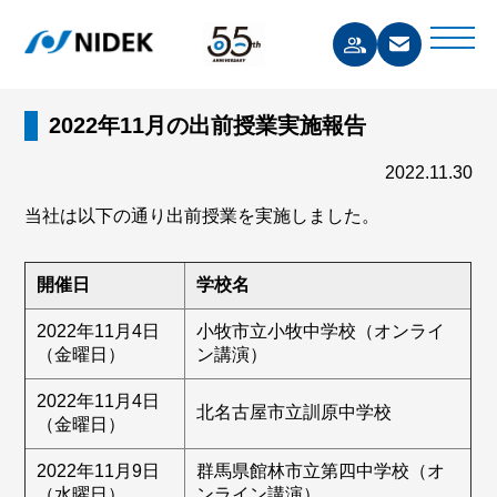
2022年11月の出前授業実施報告
2022.11.30
当社は以下の通り出前授業を実施しました。
開催日
学校名
2022年11月4日
小牧市立小牧中学校（オンライ
（金曜日）
ン講演）
2022年11月4日
北名古屋市立訓原中学校
（金曜日）
2022年11月9日
群馬県館林市立第四中学校（オ
（水曜日）
ンライン講演）