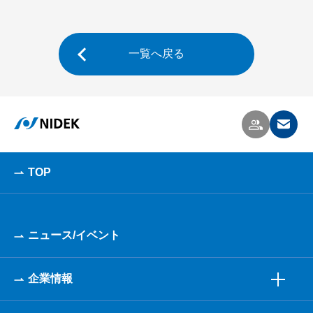
一覧へ戻る
TOP
ニュース/イベント
企業情報