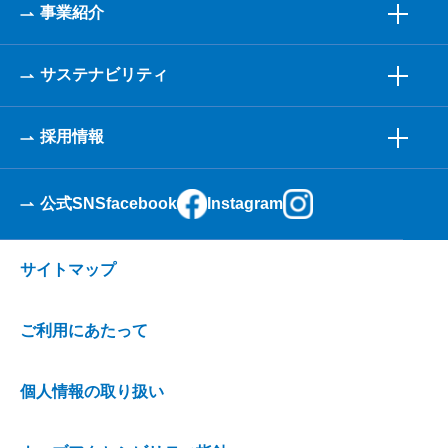
事業紹介
サステナビリティ
採用情報
公式SNS
facebook
Instagram
サイトマップ
ご利用にあたって
個人情報の取り扱い