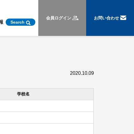
会員ログイン
お問い合わせ
報
Search
2020.10.09
学校名