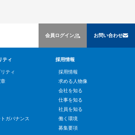
会員ログイン
お問い合わせ
リティ
採用情報
ビリティ
採用情報
憲章
求める人物像
会社を知る
仕事を知る
社員を知る
ートガバナンス
働く環境
募集要項