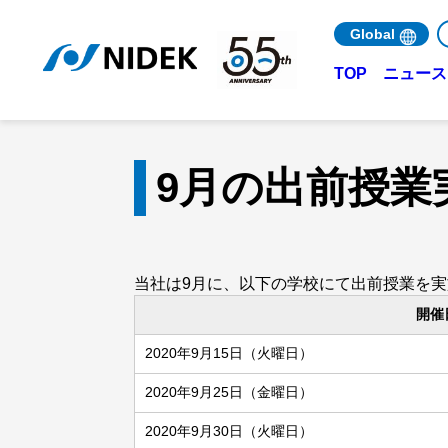
Global
ニュース 
TOP
9月の出前授業
当社は9月に、以下の学校にて出前授業を
開催
2020年9月15日（火曜日）
2020年9月25日（金曜日）
2020年9月30日（火曜日）