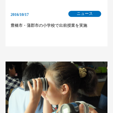
ニュース
2016/10/17
豊橋市・蒲郡市の小学校で出前授業を実施