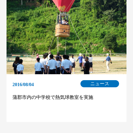
ニュース
2016/08/04
蒲郡市内の中学校で熱気球教室を実施