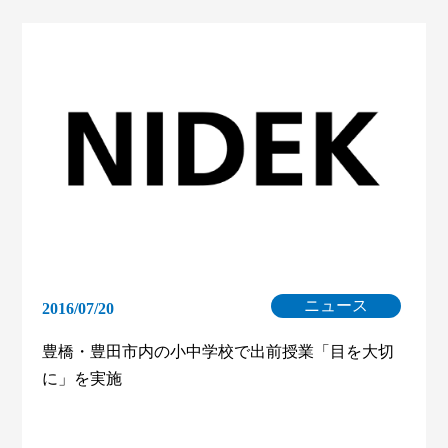
ニュース
2016/07/20
豊橋・豊田市内の小中学校で出前授業「目を大切
に」を実施