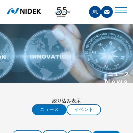
ニュース
News
絞り込み表示
ニュース
イベント