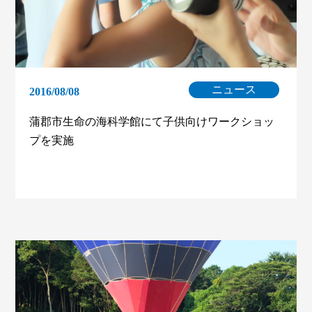
ニュース
2016/08/08
蒲郡市生命の海科学館にて子供向けワークショッ
プを実施