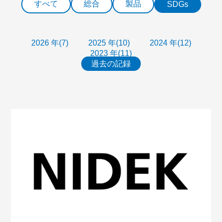
すべて
総合
製品
SDGs
2026 年(7)
2025 年(10)
2024 年(12)
2023 年(11)
過去の記録