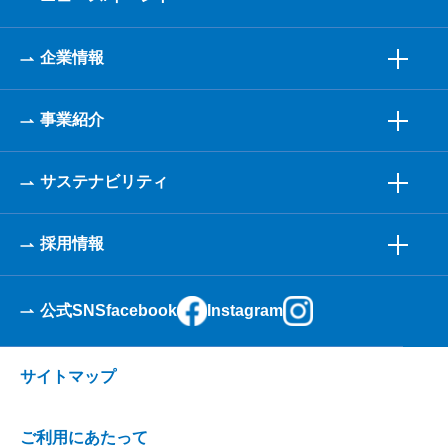
企業情報
事業紹介
サステナビリティ
採用情報
公式SNS
facebook
Instagram
サイトマップ
ご利用にあたって