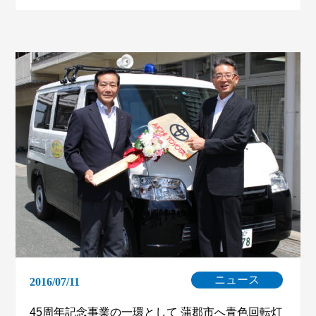
ニュース
2016/07/11
45周年記念事業の一環として 蒲郡市へ青色回転灯