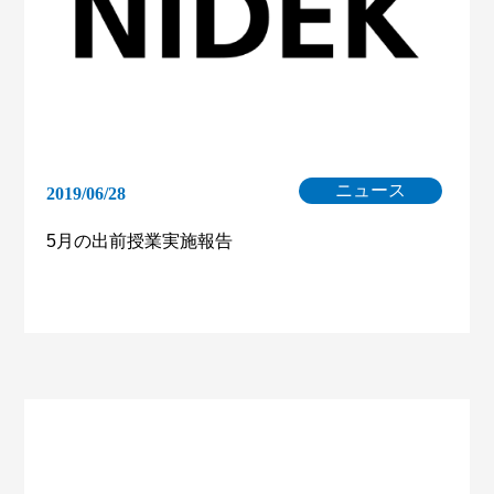
ニュース
2019/06/28
5月の出前授業実施報告