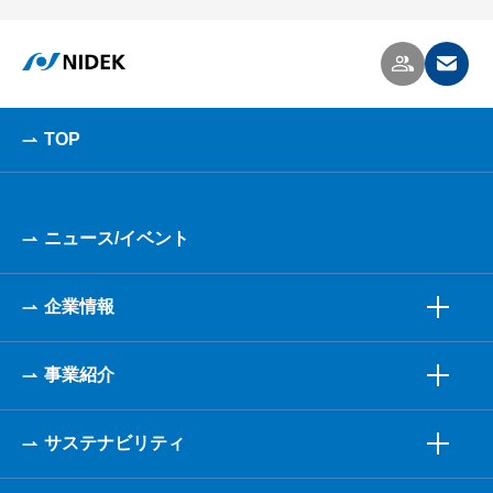
TOP
ニュース/イベント
企業情報
事業紹介
サステナビリティ