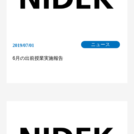
ニュース
2019/07/01
6月の出前授業実施報告