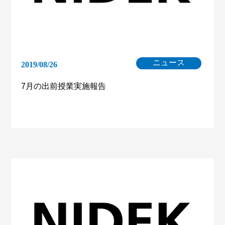
ニュース
2019/08/26
7月の出前授業実施報告