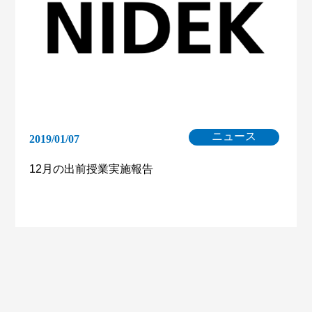
ニュース
2019/01/07
12月の出前授業実施報告