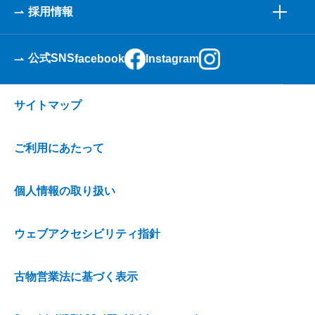
採用情報
公式SNS
facebook
Instagram
サイトマップ
ご利用にあたって
個人情報の取り扱い
ウェブアクセシビリティ指針
古物営業法に基づく表示