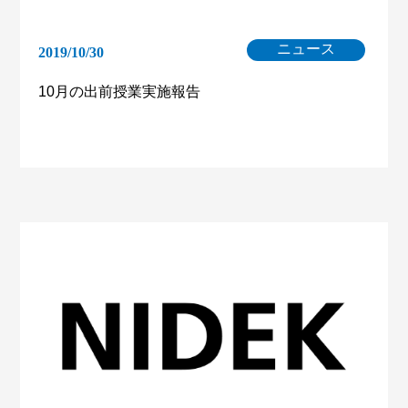
ニュース
2019/10/30
10月の出前授業実施報告