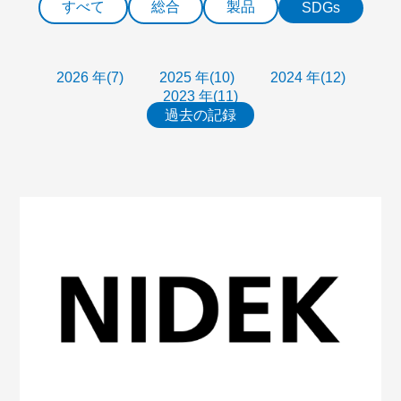
すべて
総合
製品
SDGs
2026 年(7)
2025 年(10)
2024 年(12)
2023 年(11)
過去の記録