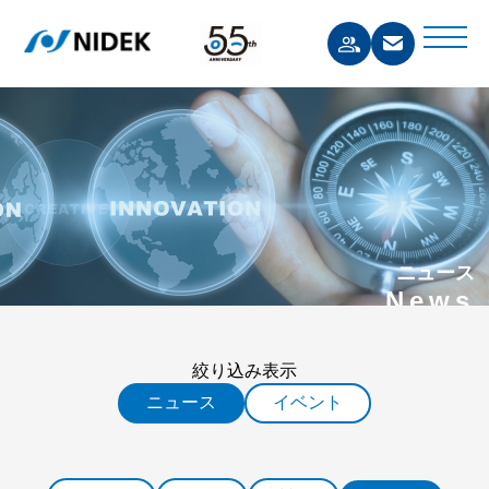
ニュース
News
絞り込み表示
ニュース
イベント