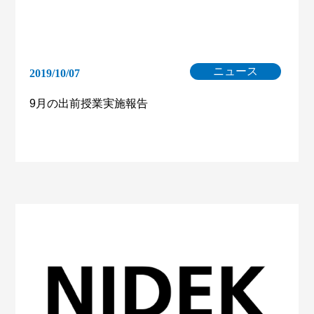
ニュース
2019/10/07
9月の出前授業実施報告