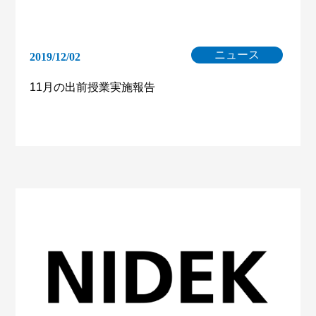
ニュース
2019/12/02
11月の出前授業実施報告